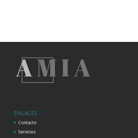
ENLACES
Contacto
Servicios