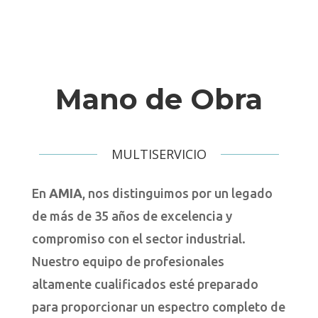
Mano de Obra
MULTISERVICIO
En
AMIA
, nos distinguimos por un legado
de más de 35 años de excelencia y
compromiso con el sector industrial.
Nuestro equipo de profesionales
altamente cualificados esté preparado
para proporcionar un espectro completo de