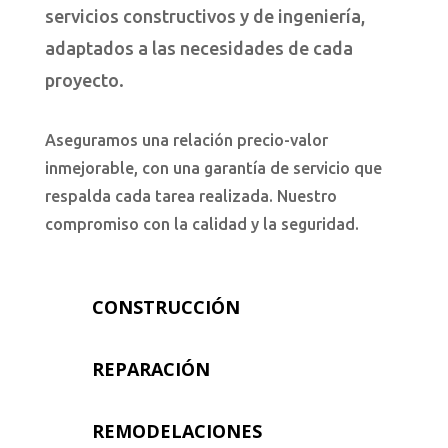
servicios constructivos y de ingeniería,
adaptados a las necesidades de cada
proyecto.
Aseguramos una relación precio-valor
inmejorable, con una garantía de servicio que
respalda cada tarea realizada. Nuestro
compromiso con la calidad y la seguridad.
CONSTRUCCIÓN
REPARACIÓN
REMODELACIONES